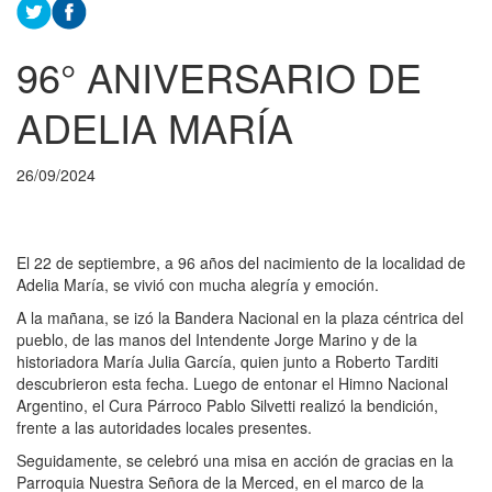
96° ANIVERSARIO DE
ADELIA MARÍA
26/09/2024
El 22 de septiembre, a 96 años del nacimiento de la localidad de
Adelia María, se vivió con mucha alegría y emoción.
A la mañana, se izó la Bandera Nacional en la plaza céntrica del
pueblo, de las manos del Intendente Jorge Marino y de la
historiadora María Julia García, quien junto a Roberto Tarditi
descubrieron esta fecha. Luego de entonar el Himno Nacional
Argentino, el Cura Párroco Pablo Silvetti realizó la bendición,
frente a las autoridades locales presentes.
Seguidamente, se celebró una misa en acción de gracias en la
Parroquia Nuestra Señora de la Merced, en el marco de la