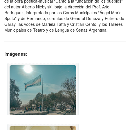
de la obra poética-musical “Canto a la fundación de los pueblos”
del autor Alberto Niebylski, bajo la dirección del Prof. Ariel
Rodríguez, interpretada por los Coros Municipales “Ángel Mario
Spoto” y de Hernando, coreutas de General Deheza y Potrero de
Garay, las voces de Mariela Tatta y Cristian Cento, y los Talleres
Municipales de Teatro y de Lengua de Señas Argentina.
Imágenes: