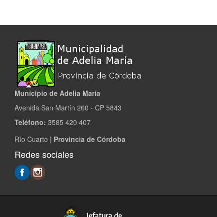
Municipio de Adelia María
Avenida San Martín 260 - CP 5843
Teléfono:
3585 420 407
Río Cuarto |
Provincia de Córdoba
Redes sociales