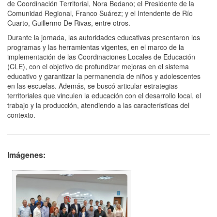
de Coordinación Territorial, Nora Bedano; el Presidente de la
Comunidad Regional, Franco Suárez; y el Intendente de Río
Cuarto, Guillermo De Rivas, entre otros.
Durante la jornada, las autoridades educativas presentaron los
programas y las herramientas vigentes, en el marco de la
implementación de las Coordinaciones Locales de Educación
(CLE), con el objetivo de profundizar mejoras en el sistema
educativo y garantizar la permanencia de niños y adolescentes
en las escuelas. Además, se buscó articular estrategias
territoriales que vinculen la educación con el desarrollo local, el
trabajo y la producción, atendiendo a las características del
contexto.
Imágenes: