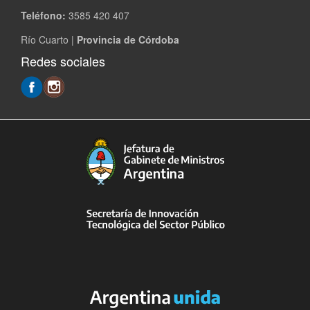
Teléfono:
3585 420 407
Río Cuarto |
Provincia de Córdoba
Redes sociales