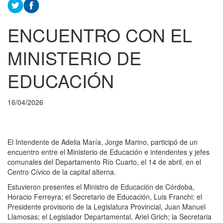
ENCUENTRO CON EL
MINISTERIO DE
EDUCACIÓN
16/04/2026
El Intendente de Adelia María, Jorge Marino, participó de un
encuentro entre el Ministerio de Educación e intendentes y jefes
comunales del Departamento Río Cuarto, el 14 de abril, en el
Centro Cívico de la capital alterna.
Estuvieron presentes el Ministro de Educación de Córdoba,
Horacio Ferreyra; el Secretario de Educación, Luis Franchi; el
Presidente provisorio de la Legislatura Provincial, Juan Manuel
Llamosas; el Legislador Departamental, Ariel Grich; la Secretaria