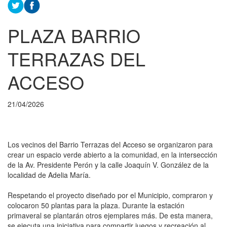
PLAZA BARRIO
TERRAZAS DEL
ACCESO
21/04/2026
Los vecinos del Barrio Terrazas del Acceso se organizaron para
crear un espacio verde abierto a la comunidad, en la intersección
de la Av. Presidente Perón y la calle Joaquín V. González de la
localidad de Adelia María.
Respetando el proyecto diseñado por el Municipio, compraron y
colocaron 50 plantas para la plaza. Durante la estación
primaveral se plantarán otros ejemplares más. De esta manera,
se ejecuta una iniciativa para compartir juegos y recreación al