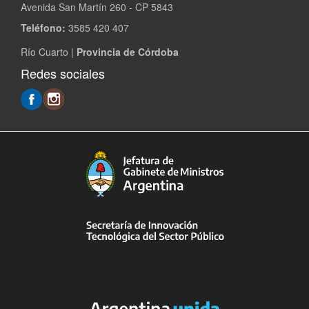
Avenida San Martín 260 - CP 5843
Teléfono:
3585 420 407
Río Cuarto |
Provincia de Córdoba
Redes sociales