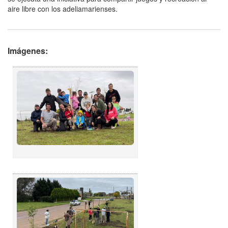
aire libre con los adeliamarienses.
Imágenes: