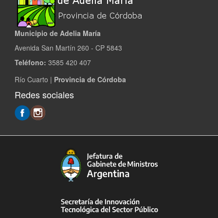
Municipio de Adelia María
Avenida San Martín 260 - CP 5843
Teléfono:
3585 420 407
Río Cuarto |
Provincia de Córdoba
Redes sociales