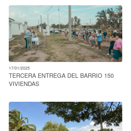
17/01/2025
TERCERA ENTREGA DEL BARRIO 150
VIVIENDAS