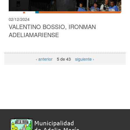
02/12/2024
VALENTINO BOSSIO, IRONMAN
ADELIAMARIENSE
‹ anterior
5 de 43
siguiente ›