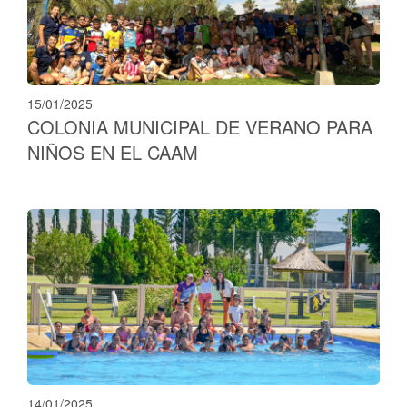
15/01/2025
COLONIA MUNICIPAL DE VERANO PARA
NIÑOS EN EL CAAM
14/01/2025