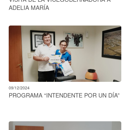
ADELIA MARÍA
09/12/2024
PROGRAMA “INTENDENTE POR UN DÍA”