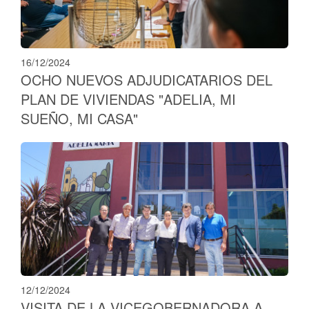
16/12/2024
OCHO NUEVOS ADJUDICATARIOS DEL
PLAN DE VIVIENDAS "ADELIA, MI
SUEÑO, MI CASA"
12/12/2024
VISITA DE LA VICEGOBERNADORA A