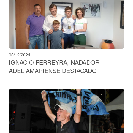
06/12/2024
IGNACIO FERREYRA, NADADOR
ADELIAMARIENSE DESTACADO