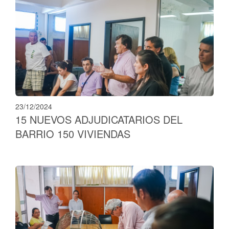
23/12/2024
15 NUEVOS ADJUDICATARIOS DEL
BARRIO 150 VIVIENDAS