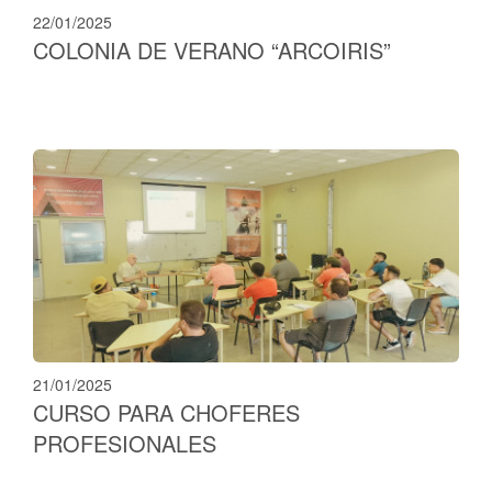
22/01/2025
COLONIA DE VERANO “ARCOIRIS”
21/01/2025
CURSO PARA CHOFERES
PROFESIONALES