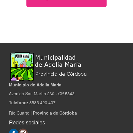
Municipio de Adelia María
Avenida San Martín 260 - CP 5843
Teléfono:
3585 420 407
Río Cuarto |
Provincia de Córdoba
Redes sociales