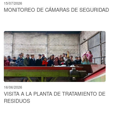
15/07/2026
MONITOREO DE CÁMARAS DE SEGURIDAD
16/06/2026
VISITA A LA PLANTA DE TRATAMIENTO DE
RESIDUOS