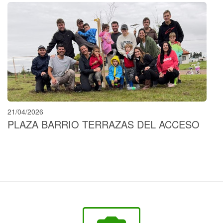
21/04/2026
PLAZA BARRIO TERRAZAS DEL ACCESO